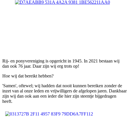
Rij- en ponyvereniging is opgericht in 1945. In 2021 bestaan wij
dan ook 76 jaar. Daar zijn wij erg trots op!
Hoe wij dat bereikt hebben?
'Samen', oftewel; wij hadden dat nooit kunnen bereiken zonder de
inzet van al onze leden en vrijwilligers de afgelopen jaren. Dankbaar
zijn wij dan ook aan een ieder die hier zijn steentje bijgedragen
heeft.