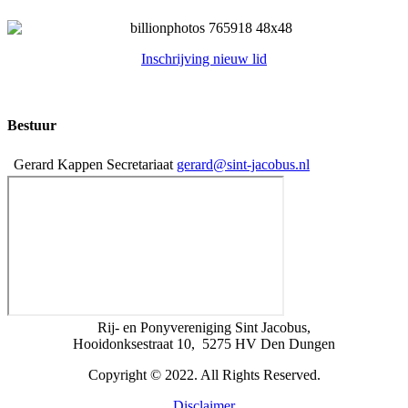
Inschrijving nieuw lid
Bestuur
Gerard Kappen
Secretariaat
gerard@sint-jacobus.nl
Rij- en Ponyvereniging Sint Jacobus,
Hooidonksestraat 10, 5275 HV Den Dungen
Copyright © 2022. All Rights Reserved.
Disclaimer