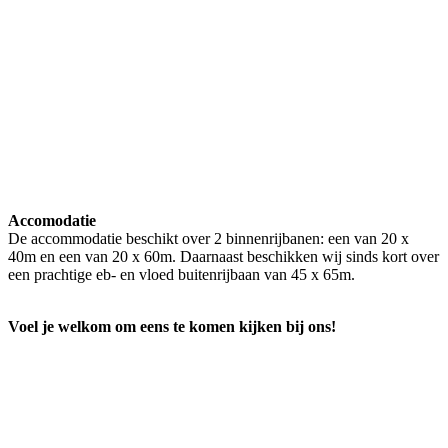
Accomodatie
De accommodatie beschikt over 2
binnenrijbanen: een van
20 x
40m en een van 20 x 60m. Daarnaast beschikken wij sinds kort over
een prachtige eb- en vloed buitenrijbaan van 45 x 65m.
Voel je welkom om eens te komen kijken bij ons!