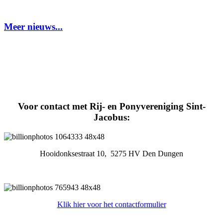
Meer nieuws...
Voor contact met Rij- en Ponyvereniging Sint-
Jacobus:
Hooidonksestraat 10, 5275 HV Den Dungen
Klik hier voor het contactformulier